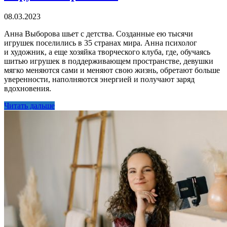
08.03.2023
Анна Выборова шьет с детства. Созданные ею тысячи
игрушек поселились в 35 странах мира. Анна психолог
и художник, а еще хозяйка творческого клуба, где, обучаясь
шитью игрушек в поддерживающем пространстве, девушки
мягко меняются сами и меняют свою жизнь, обретают больше
уверенности, наполняются энергией и получают заряд
вдохновения.
Читать дальше