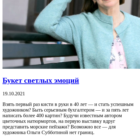
Букет светлых эмоций
19.10.2021
Взять первый раз кисти в руки в 40 лет — и стать успешным
художником? Быть серьезным бухгалтером — и за пять лет
написать более 400 картин? Будучи известным автором
цветочных натюрмортов, на первую выставку вдруг
представить морские пейзажи? Возможно все — для
художника Ольги Субботиной нет границ.