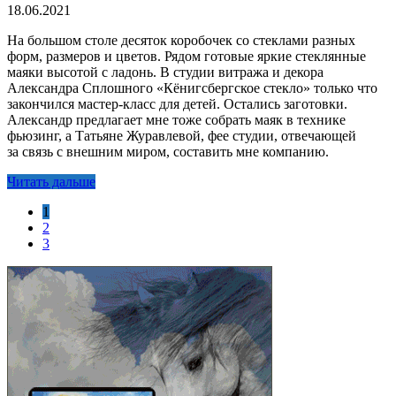
18.06.2021
На большом столе десяток коробочек со стеклами разных
форм, размеров и цветов. Рядом готовые яркие стеклянные
маяки высотой с ладонь. В студии витража и декора
Александра Сплошного «Кёнигсбергское стекло» только что
закончился мастер-класс для детей. Остались заготовки.
Александр предлагает мне тоже собрать маяк в технике
фьюзинг, а Татьяне Журавлевой, фее студии, отвечающей
за связь с внешним миром, составить мне компанию.
Читать дальше
1
2
3