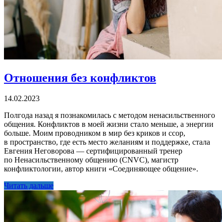
Отношения без конфликтов
14.02.2023
Полгода назад я познакомилась с методом ненасильственного
общения. Конфликтов в моей жизни стало меньше, а энергии
больше. Моим проводником в мир без криков и ссор,
в пространство, где есть место желаниям и поддержке, стала
Евгения Неговорова — сертифицированный тренер
по Ненасильственному общению (CNVC), магистр
конфликтологии, автор книги «Соединяющее общение».
Читать дальше