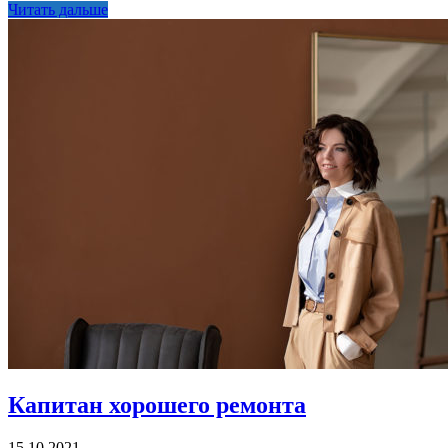
Читать дальше
Капитан хорошего ремонта
15.10.2021