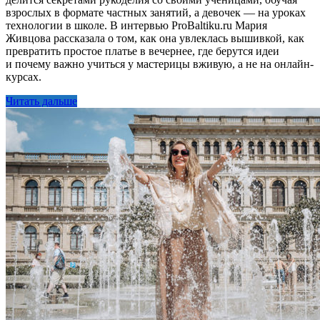
взрослых в формате частных занятий, а девочек — на уроках
технологии в школе. В интервью ProBaltiku.ru Мария
Живцова рассказала о том, как она увлеклась вышивкой, как
превратить простое платье в вечернее, где берутся идеи
и почему важно учиться у мастерицы вживую, а не на онлайн-
курсах.
Читать дальше