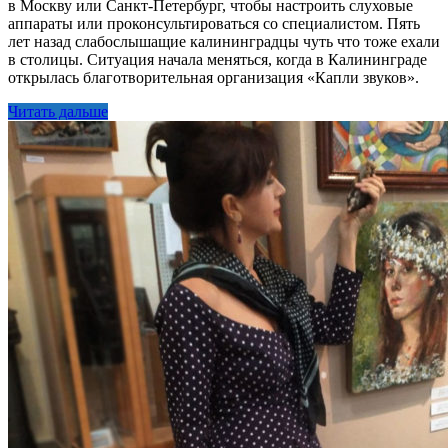
в Москву или Санкт-Петербург, чтобы настроить слуховые
аппараты или проконсультироваться со специалистом. Пять
лет назад слабослышащие калининградцы чуть что тоже ехали
в столицы. Ситуация начала меняться, когда в Калининграде
открылась благотворительная организация «Капли звуков».
Читать дальше