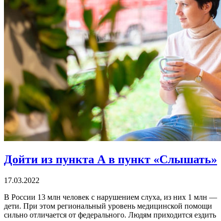
Дойти из пункта А в пункт «Слышать»
17.03.2022
В России 13 млн человек с нарушением слуха, из них 1 млн —
дети. При этом региональный уровень медицинской помощи
сильно отличается от федерального. Людям приходится ездить