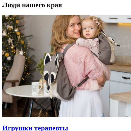
Люди нашего края
Игрушки терапевты