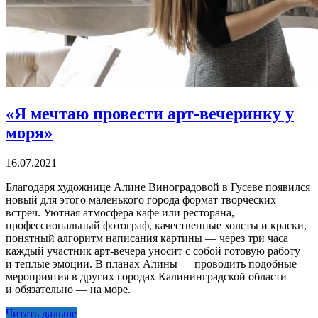
«Я мечтаю провести арт-вечеринку у
моря»
16.07.2021
Благодаря художнице Алине Виноградовой в Гусеве появился
новый для этого маленького города формат творческих
встреч. Уютная атмосфера кафе или ресторана,
профессиональный фотограф, качественные холсты и краски,
понятный алгоритм написания картины — через три часа
каждый участник арт-вечера уносит с собой готовую работу
и теплые эмоции. В планах Алины — проводить подобные
мероприятия в других городах Калининградской области
и обязательно — на море.
Читать дальше