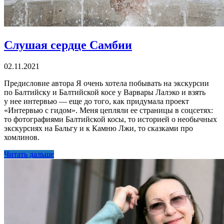
Слушая сердце Самбии
02.11.2021
Предисловие автора Я очень хотела побывать на экскурсии
по Балтийску и Балтийской косе у Варвары Лалэко и взять
у нее интервью — еще до того, как придумала проект
«Интервью с гидом». Меня цепляли ее страницы в соцсетях:
то фотографиями Балтийской косы, то историей о необычных
экскурсиях на Бальгу и к Камню Лжи, то сказками про
хомлинов.
Читать дальше