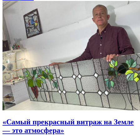
«Самый прекрасный витраж на Земле
— это атмосфера»