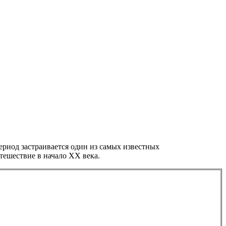
период застраивается один из самых известных
тешествие в начало XX века.