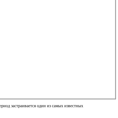
период застраивается один из самых известных