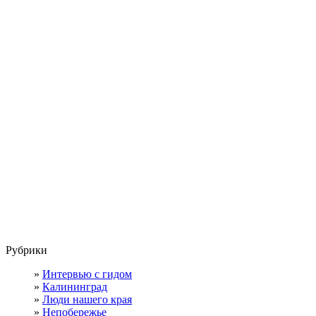
Рубрики
Интервью с гидом
Калининград
Люди нашего края
Непобережье