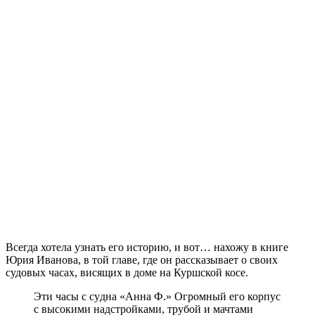
Всегда хотела узнать его историю, и вот… нахожу в книге
Юрия Иванова, в той главе, где он рассказывает о своих
судовых часах, висящих в доме на Куршской косе.
Эти часы с судна «Анна Ф.» Огромный его корпус
с высокими надстройками, трубой и мачтами