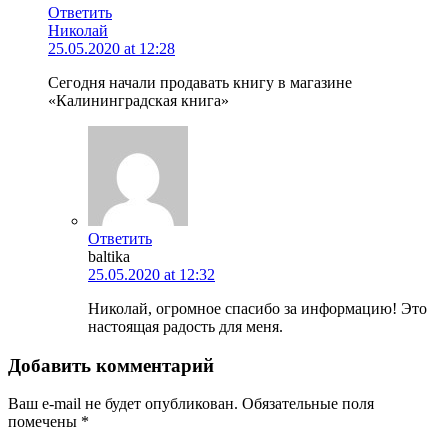
Ответить
Николай
25.05.2020 at 12:28
Сегодня начали продавать книгу в магазине
«Калининградская книга»
Ответить
baltika
25.05.2020 at 12:32
Николай, огромное спасибо за информацию! Это
настоящая радость для меня.
Добавить комментарий
Ваш e-mail не будет опубликован.
Обязательные поля
помечены
*