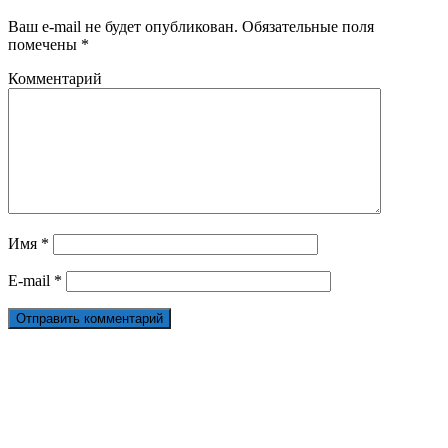
Ваш e-mail не будет опубликован.
Обязательные поля
помечены
*
Комментарий
Имя
*
E-mail
*