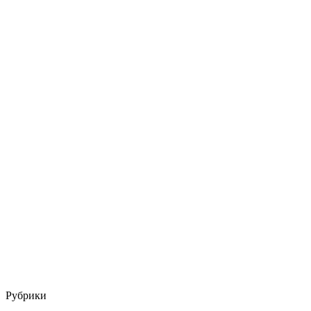
Рубрики